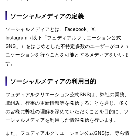
ソーシャルメディアの定義
ソーシャルメディアとは、Facebook、X、
Instagram（以下「フュディアルクリエーション公式
SNS」）をはじめとした不特定多数のユーザーがコミュ
ニケーションを行うことを可能とするメディアをいいま
す。
ソーシャルメディアの利用目的
フュディアルクリエーション公式SNSは、弊社の業務、
取組み、行事の更新情報等を発信することを通じ、多く
の皆様に弊社の理解を深めていただくことを目的に、ソ
ーシャルメディアを利用した情報発信を行います。
また、フュディアルクリエーション公式SNSは、専ら情