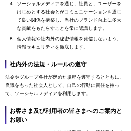
ソーシャルメディアを通じ、社員と、ユーザーを
はじめとする社会とがコミュニケーションを通じ
て良い関係を構築し、当社のブランド向上に多大
な貢献をもたらすことを常に認識します。
個人情報や社内外の秘密情報を発信しないよう、
情報セキュリティを徹底します。
社内外の法規・ルールの遵守
法令やグループ各社が定めた規程を遵守するとともに、
良識をもった社会人として、自己の行動に責任を持っ
て、ソーシャルメディアを利用します。
お客さま及び利用者の皆さまへのご案内と
お願い