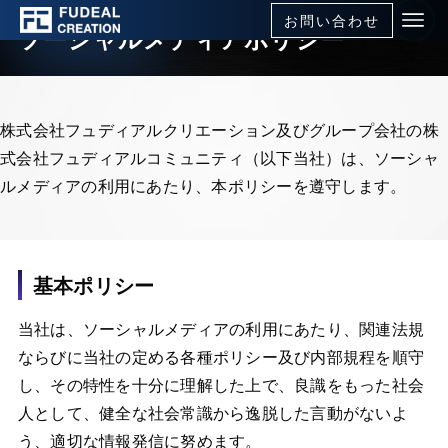
お問い合わせ
ソーシャルメディアポリシー
TOP
ソーシャルメディアポリシー
株式会社フュディアルクリエーション及びグループ会社の株
式会社フュディアルコミュニティ（以下当社）は、ソーシャ
ルメディアの利用にあたり、本ポリシーを遵守します。
基本ポリシー
当社は、ソーシャルメディアの利用にあたり、関連法規
ならびに当社の定める各種ポリシー及び内部規程を順守
し、その特性を十分に理解した上で、良識をもった社会
人として、健全な社会常識から逸脱した言動がないよ
う、適切な情報発信に努めます。