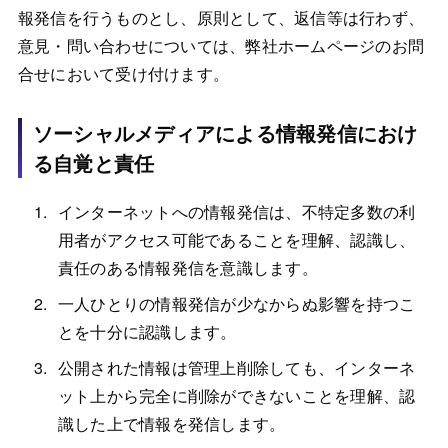
報発信を行うものとし、原則として、返信等は行わず、
意見・問い合わせについては、弊社ホームページのお問
合せにおいて受け付けます。
ソーシャルメディアによる情報発信におけ
る自覚と責任
インターネットへの情報発信は、不特定多数の利
用者がアクセス可能であることを理解、認識し、
責任のある情報発信を意識します。
一人ひとりの情報発信が少なからぬ影響を持つこ
とを十分に認識します。
公開された情報は管理上削除しても、インターネ
ット上から完全に削除ができないことを理解、認
識した上で情報を発信します。