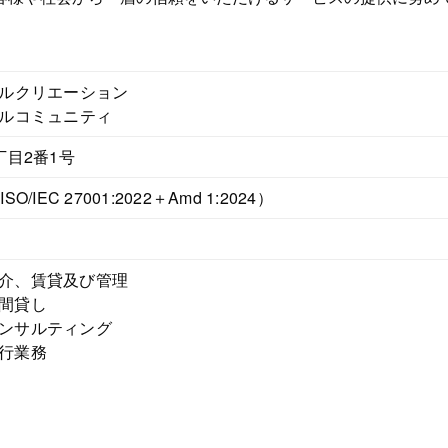
ルクリエーション
ルコミュニティ
丁目2番1号
（ISO/IEC 27001:2022＋Amd 1:2024）
介、賃貸及び管理
間貸し
ンサルティング
行業務