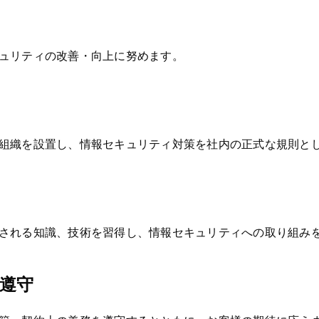
ュリティの改善・向上に努めます。
組織を設置し、情報セキュリティ対策を社内の正式な規則と
される知識、技術を習得し、情報セキュリティへの取り組み
の遵守