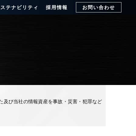
サステナビリティ
採用情報
お問い合わせ
た及び当社の情報資産を事故・災害・犯罪など