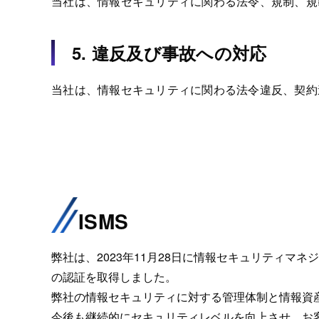
当社は、情報セキュリティに関わる法令、規制、規
5. 違反及び事故への対応
当社は、情報セキュリティに関わる法令違反、契約
ISMS
弊社は、2023年11月28日に情報セキュリティマネジメン
の認証を取得しました。
弊社の情報セキュリティに対する管理体制と情報資
今後も継続的にセキュリティレベルを向上させ、お