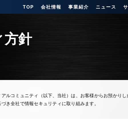
TOP
会社情報
事業紹介
ニュース
ィ方針
ィアルコミュニティ（以下、当社）は、お客様からお預かりし
基づき全社で情報セキュリティに取り組みます。