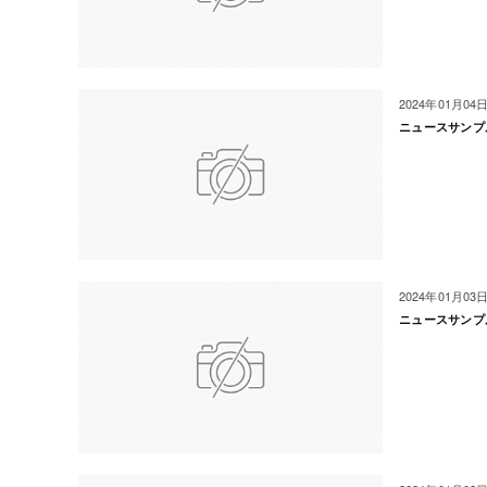
2024年01月04
ニュースサンプ
2024年01月03
ニュースサンプ