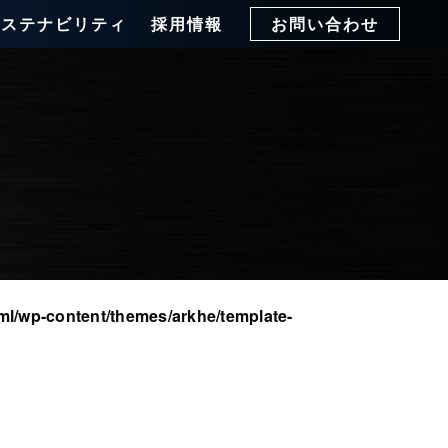
サステナビリティ
採用情報
お問い合わせ
ml/wp-content/themes/arkhe/template-