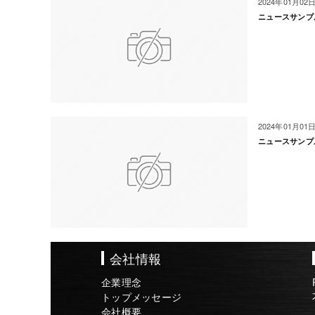
2024年01月02
ニュースサンプ
2024年01月01
ニュースサンプ
会社情報
企業理念
トップメッセージ
会社概要