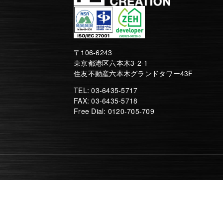
〒106-6243
東京都港区六本木3-2-1
住友不動産六本木グランドタワー43F
TEL: 03-6435-5717
FAX: 03-6435-5718
Free Dial: 0120-705-709