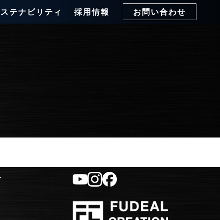
サステナビリティ
採用情報
お問い合わせ
ィ