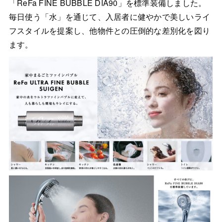
「ReFa FINE BUBBLE DIA90」を標準装備しました。
毎日使う「水」を通じて、入居者に健やかで美しいライ
フスタイルを提案し、他物件との圧倒的な差別化を図り
ます。