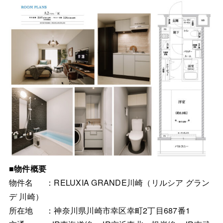
■物件概要
物件名 ：RELUXIA GRANDE川崎（リルシア グラン
デ 川崎）
所在地 ：神奈川県川崎市幸区幸町2丁目687番1