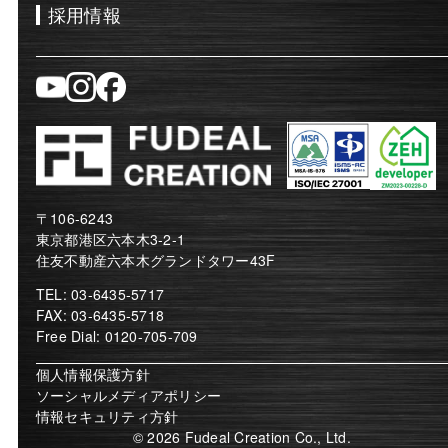
採用情報
〒106-6243
東京都港区六本木3-2-1
住友不動産六本木グランドタワー43F
TEL: 03-6435-5717
FAX: 03-6435-5718
Free Dial: 0120-705-709
個人情報保護方針
ソーシャルメディアポリシー
情報セキュリティ方針
© 2026 Fudeal Creation Co., Ltd.