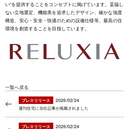
い”を提供することをコンセプトに掲げています。妥協し
ない立地選定、機能美を追求したデザイン、確かな強度
構造、安心・安全・快適のための設備仕様等、最高の住
環境を創造することを目指しています。
一覧へ戻る
2026/02/24
プレスリリース
週刊住宅に当社記事が掲載されました
2026/02/24
プレスリリース