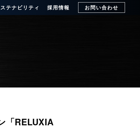
サステナビリティ
採用情報
お問い合わせ
「RELUXIA