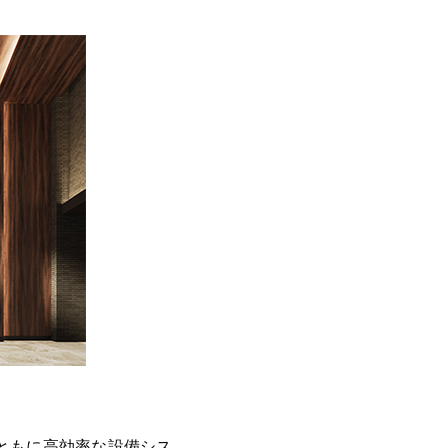
るとともに高効率な設備シス