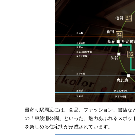
最寄り駅周辺には、食品、ファッション、書店など
の「東綾瀬公園」といった、魅力あふれるスポッ
を楽しめる住宅街が形成されています。