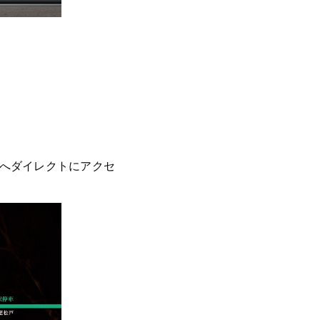
へダイレクトにアクセ