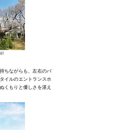
持ちながらも、左右のバ
タイルのエントランスホ
ぬくもりと優しさを湛え