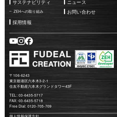
サステナビリティ
ニュース
お問い合わせ
ZEHへの取り組み
採用情報
〒106-6243
東京都港区六本木3-2-1
住友不動産六本木グランドタワー43F
TEL: 03-6435-5717
FAX: 03-6435-5718
Free Dial: 0120-705-709
個人情報保護方針