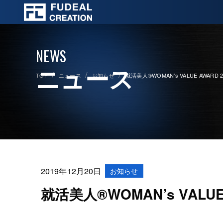
NEWS
ニュース
TOP
ニュース
お知らせ
就活美人®WOMAN’s VALUE AWAR
2019年12月20日
お知らせ
就活美人®WOMAN’s VALU