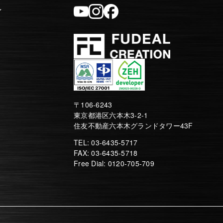
ィ
〒106-6243
東京都港区六本木3-2-1
住友不動産六本木グランドタワー43F
TEL: 03-6435-5717
FAX: 03-6435-5718
Free Dial: 0120-705-709