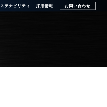
サステナビリティ
採用情報
お問い合わせ