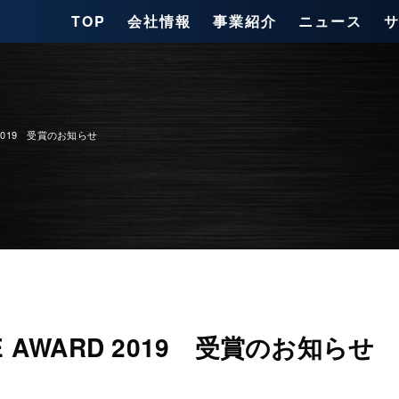
TOP
会社情報
事業紹介
ニュース
D 2019 受賞のお知らせ
E AWARD 2019 受賞のお知らせ