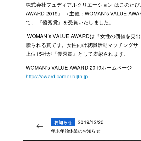
株式会社フュディアルクリエーション はこのたび、『
AWARD 2019』 （主催：WOMAN’s VA
て、 『優秀賞』を受賞いたしました。
WOMAN’s VALUE AWARDは『女性の
贈られる賞です。女性向け就職活動マッチングサ
上位15社が『優秀賞』として表彰されます。
WOMAN’s VALUE AWARD 2019ホームページ
https://award.career-bijin.jp
2019/12/20
お知らせ
年末年始休業のお知らせ