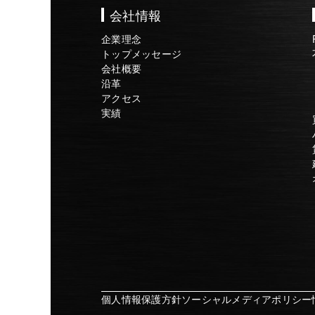
会社情報
企業理念
トップメッセージ
会社概要
沿革
アクセス
実績
個人情報保護方針
ソーシャルメディアポリシー