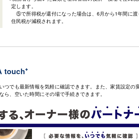
定します。
⑤で所得税が還付になった場合は、6月から1年間に渡
住民税が減税されます。
ouch⁺
いつでも最新情報を気軽に確認できます。また、家賃設定の
なら、空いた時間にその場で手続きできます。