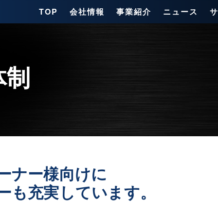
TOP
会社情報
事業紹介
ニュース
体制
ーナー様向けに
ーも充実しています。