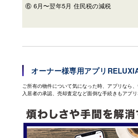
⑥ 6月〜翌年5月 住民税の減税
オーナー様専用アプリRELUXIA t
ご所有の物件について気になった時、アプリなら、
入居者の承認、売却査定など面倒な手続きもアプリ