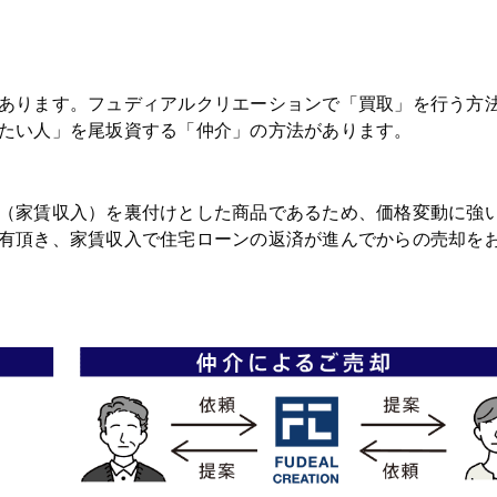
あります。フュディアルクリエーションで「買取」を行う方
たい人」を尾坂資する「仲介」の方法があります。
（家賃収入）を裏付けとした商品であるため、価格変動に強
有頂き、家賃収入で住宅ローンの返済が進んでからの売却を