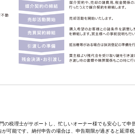
門の税理士がサポートし、忙しいオーナー様でも安心して申
告が可能です。納付申告の場合は、申告期限が過ぎると延滞税