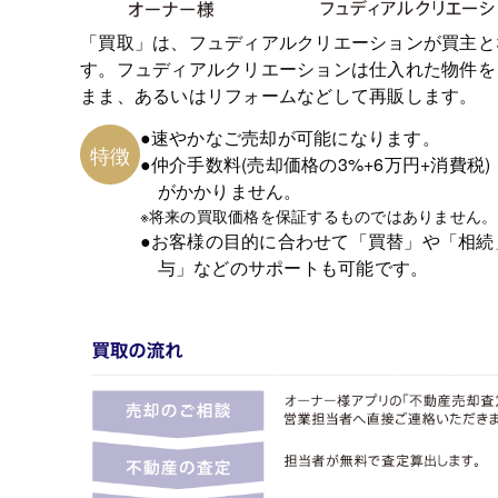
「買取」は、フュディアルクリエーションが買主と
す。フュディアルクリエーションは仕入れた物件を
まま、あるいはリフォームなどして再販します。
●速やかなご売却が可能になります。
特徴
●仲介手数料(売却価格の3%+6万円+消費税)
がかかりません。
※将来の買取価格を保証するものではありません。
●お客様の目的に合わせて「買替」や「相続
与」などのサポートも可能です。