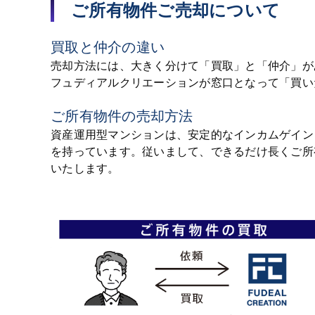
ご所有物件ご売却について
買取と仲介の違い
売却方法には、大きく分けて「買取」と「仲介」が
フュディアルクリエーションが窓口となって「買い
ご所有物件の売却方法
資産運用型マンションは、安定的なインカムゲイン
を持っています。従いまして、できるだけ長くご所
いたします。