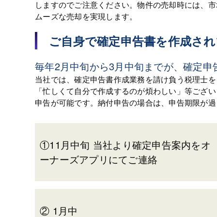
しますのでご注意ください。物件の売却時には、市
ムーズな売却を実現します。
ご自身で確定申告書を作成され
毎年2月中旬から3月中旬までが、確定申
当社では、確定申告書作成業務を請け負う税理士を
「忙しくて自分で作成するのが煩わしい」等ござい
申告が可能です。納付申告の場合は、申告期限が過
①11月中旬 当社より確定申告案内をオ
ーナーズアプリにてご連絡
② 1月中