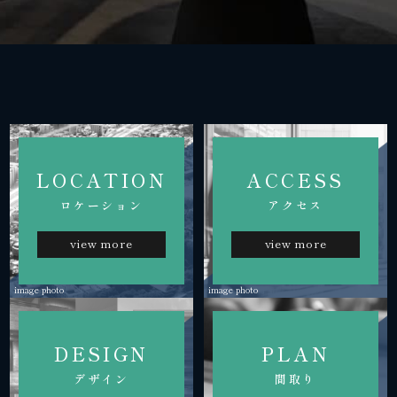
LOCATION
ACCESS
ロケーション
アクセス
view more
view more
image photo
image photo
DESIGN
PLAN
デザイン
間取り