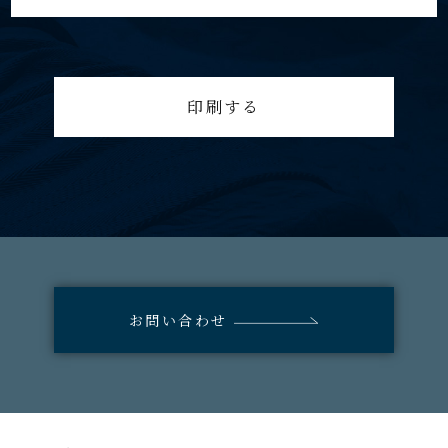
印刷する
お問い合わせ