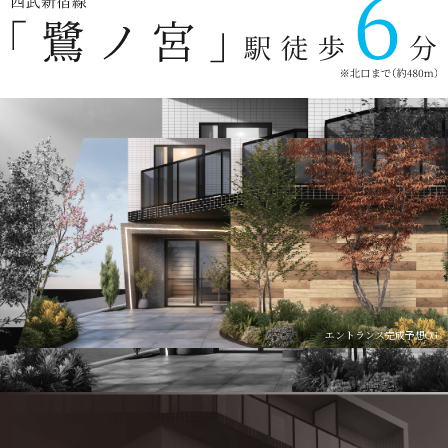
エントランス完成予想CG