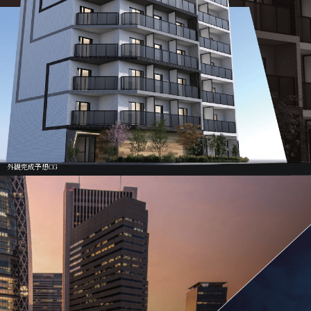
外観完成予想CG