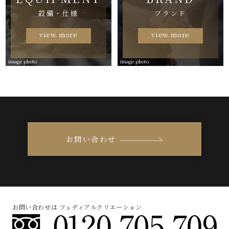
設備・仕様
ブランド
view more
view more
image photo
image photo
お問い合わせ
お問い合わせは フュディアルクリエーション