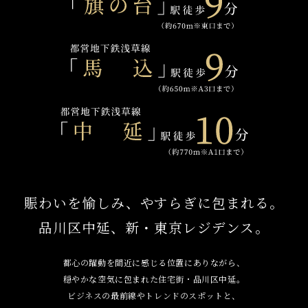
賑わいを愉しみ、やすらぎに包まれる。
品川区中延、新・東京レジデンス。
都心の躍動を間近に感じる位置にありながら、
穏やかな空気に包まれた住宅街・品川区中延。
ビジネスの最前線やトレンドのスポットと、