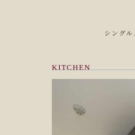
シングル
KITCHEN