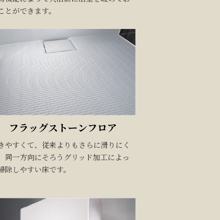
ことができます。
フラッグストーンフロア
きやすくて、従来よりもさらに滑りにく
、同一方向にそろうグリッド加工によっ
掃除しやすい床です。