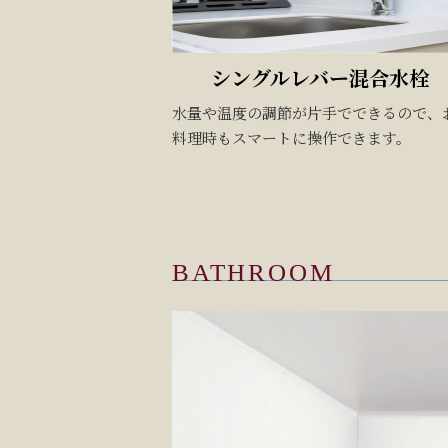
シングルレバー混合水栓
水量や温度の調節が片手でできるので、
料理時もスマートに操作できます。
BATHROOM