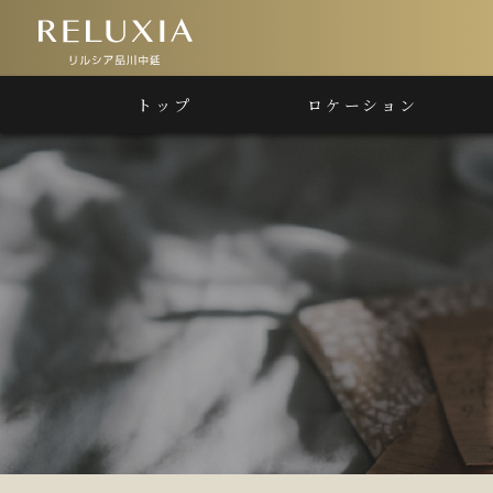
トップ
ロケーション