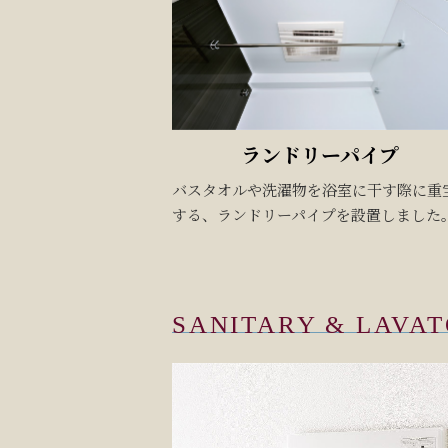
ランドリーパイプ
バスタオルや洗濯物を浴室に干す際に重
する、ランドリーパイプを設置しました
SANITARY & LAVA