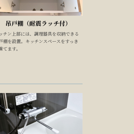
吊戸棚（耐震ラッチ付）
ッチン上部には、調理器具を収納できる
戸棚を設置。キッチンスペースをすっき
保てます。