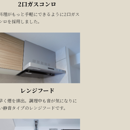
2口ガスコンロ
料理がもっと手軽にできるように2口ガス
ンロを採用しました。
レンジフード
早く煙を排出。調理中も音が気になりに
い静音タイプのレンジフードです。