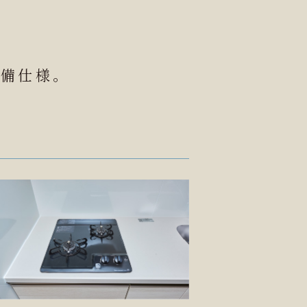
設備仕様。