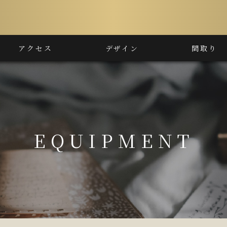
アクセス
デザイン
間取り
EQUIPMENT