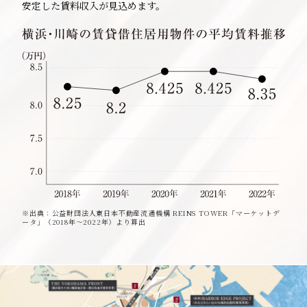
安定した賃料収入が見込めます。
※出典：公益財団法人東日本不動産流通機構 REINS TOWER「マーケットデ
ータ」（2018年〜2022年）より算出