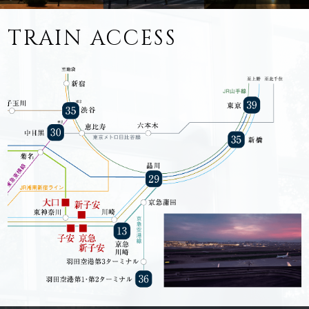
TRAIN ACCESS