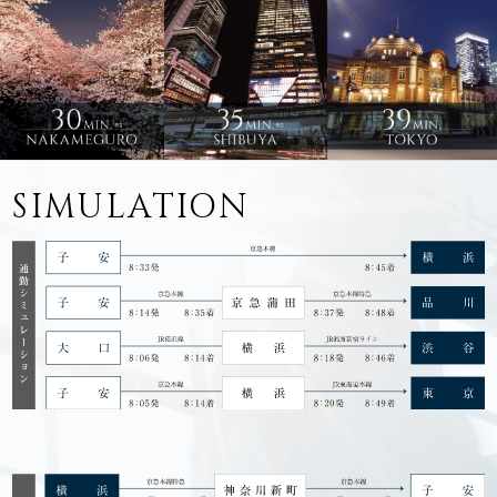
SIMULATION