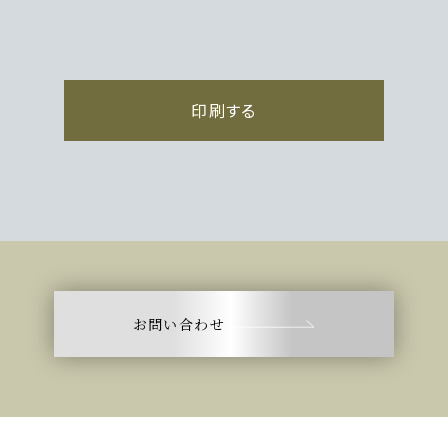
印刷する
お問い合わせ