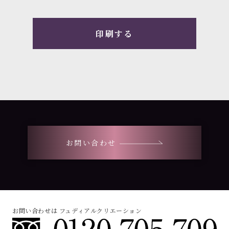
印刷する
お問い合わせ
お問い合わせは フュディアルクリエーション