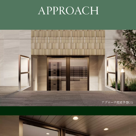
アプローチ完成予想CG