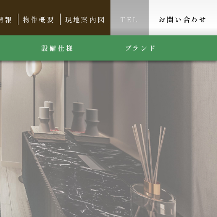
TEL
お問い合わせ
情報
物件概要
現地案内図
設備仕様
ブランド