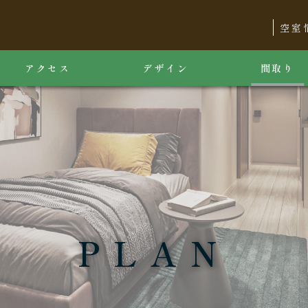
空室
アクセス
デザイン
間取り
PLAN