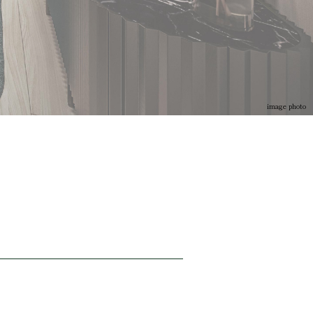
image photo