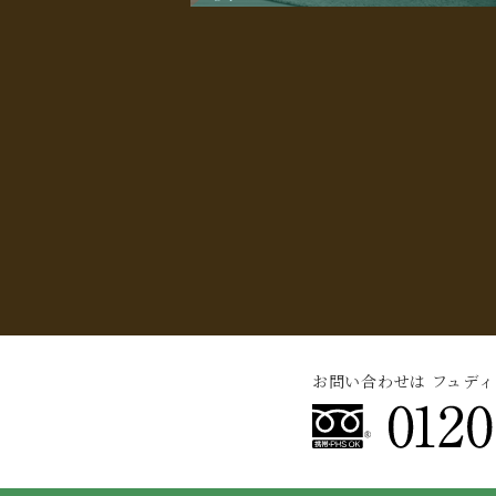
お問い合わせは フュデ