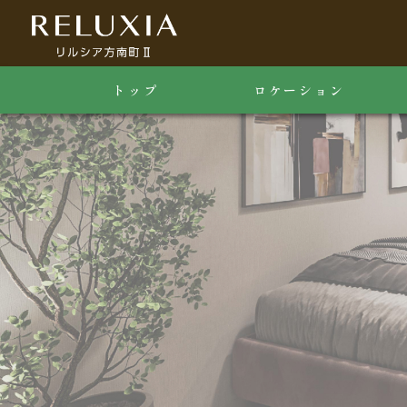
トップ
ロケーション