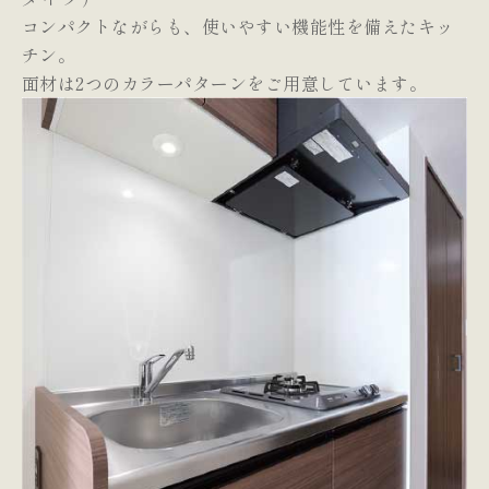
コンパクトながらも、使いやすい機能性を備えたキッ
チン。
面材は2つのカラーパターンをご用意しています。