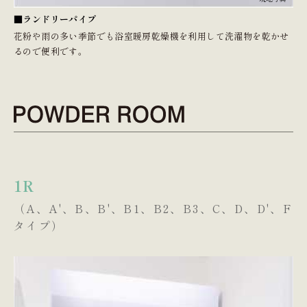
■ランドリーパイプ
花粉や雨の多い季節でも浴室暖房乾燥機を利用して洗濯物を乾かせ
るので便利です。
1R
（A、A'、B、B'、B1、B2、B3、C、D、D'、F
タイプ）