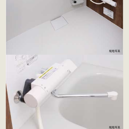
現地写真
現地写真