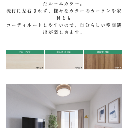
たルームカラー。
流行に左右されず、様々なカラーのカーテンや家
具とも
コーディネートしやすいので、自分らしい空間演
出が楽しめます。