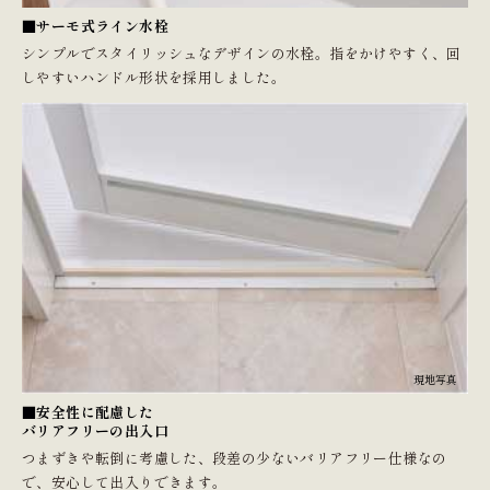
■サーモ式ライン水栓
シンプルでスタイリッシュなデザインの水栓。指をかけやすく、回
しやすいハンドル形状を採用しました。
現地写真
■安全性に配慮した
バリアフリーの出入口
つまずきや転倒に考慮した、段差の少ないバリアフリー仕様なの
で、安心して出入りできます。