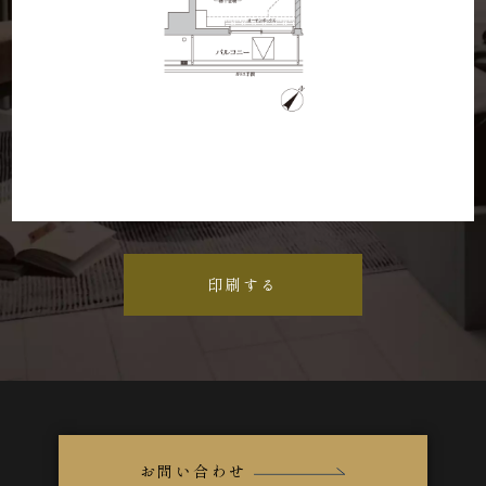
印刷する
お問い合わせ