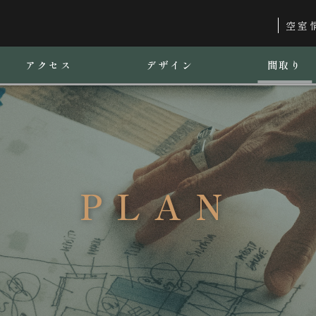
空室
アクセス
デザイン
間取り
PLAN