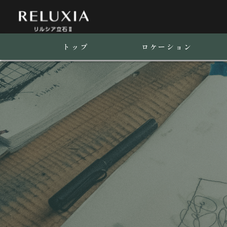
トップ
ロケーション