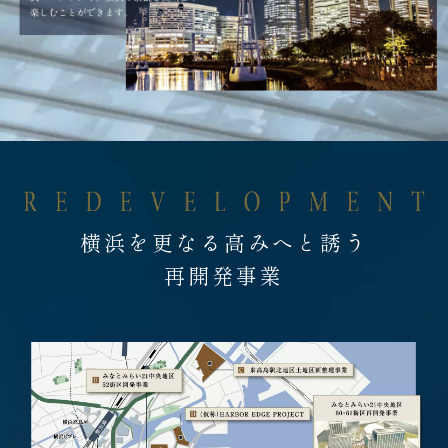
横浜を更なる高みへと誘う
再開発事業