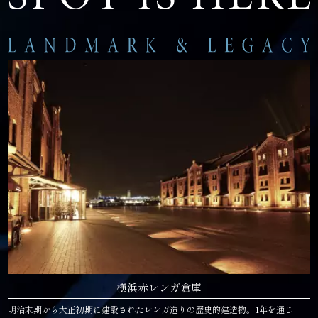
横浜赤レンガ倉庫
明治末期から大正初期に建設されたレンガ造りの歴史的建造物。1年を通じ