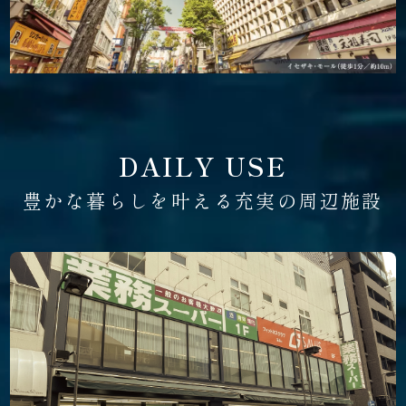
DAILY USE
豊かな暮らしを叶える充実の周辺施設