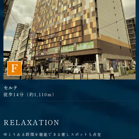
セルテ
徒歩14分（約1,110m）
RELAXATION
ゆとりある時間を堪能できる癒しスポットも点在