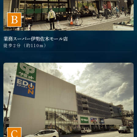
業務スーパー伊勢佐木モール店
徒歩2分（約110m）