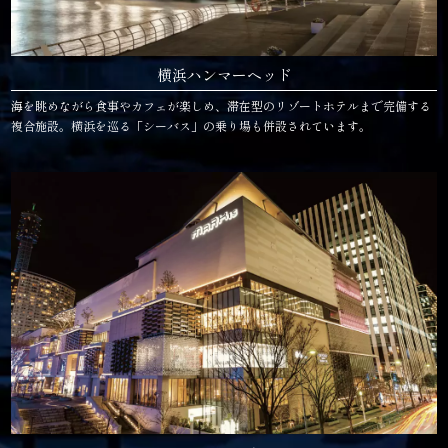
横浜ハンマーヘッド
海を眺めながら食事やカフェが楽しめ、滞在型のリゾートホテルまで完備する
複合施設。横浜を巡る「シーバス」の乗り場も併設されています。