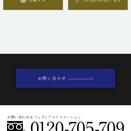
お問い合わせ
お問い合わせは フュディアルクリエーション