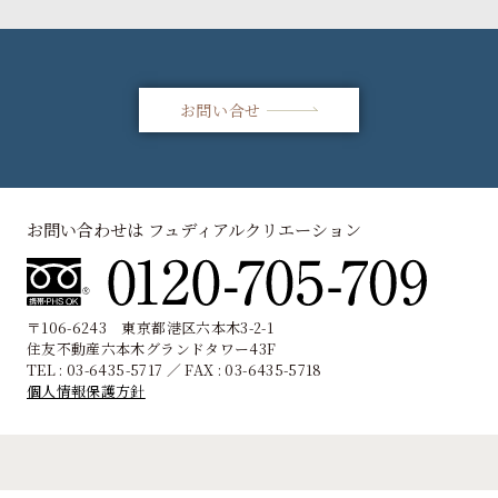
お問い合せ
お問い合わせは フュディアルクリエーション
〒106-6243 東京都港区六本木3-2-1
住友不動産六本木グランドタワー43F
TEL : 03-6435-5717 ／ FAX : 03-6435-5718
個人情報保護方針