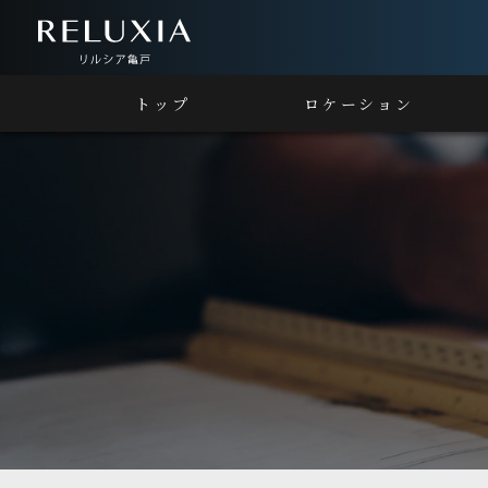
トップ
ロケーション