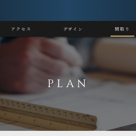
アクセス
デザイン
間取り
PLAN