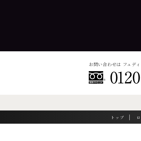
お問い合わせは フュデ
トップ