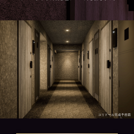
コリドール完成予想図