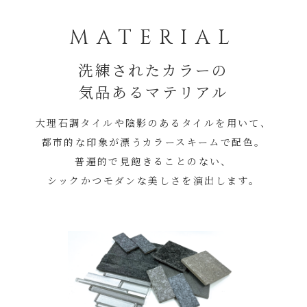
MATERIAL
洗練されたカラーの
気品あるマテリアル
大理石調タイルや陰影のあるタイルを用いて、
都市的な印象が漂うカラースキームで配色。
普遍的で見飽きることのない、
シックかつモダンな美しさを演出します。