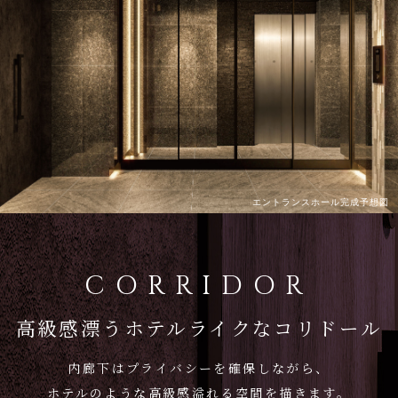
エントランスホール完成予想図
CORRIDOR
高級感漂うホテルライクなコリドール
内廊下はプライバシーを確保しながら、
ホテルのような高級感溢れる空間を描きます。