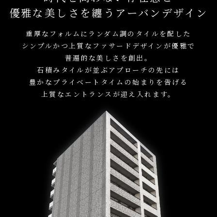
優雅な美しさを纏うアーバンデザイン
重厚なフォルムにランダム調のタイルを配した
シンプルかつ上質なファサードデザインが優雅で
普遍的な美しさを創出。
石積みタイルが並ぶアプローチの先には
豊かなプライベートタイムの始まりを告げる
上質なエントランスが迎え入れます。