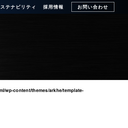
サステナビリティ
採用情報
お問い合わせ
ml/wp-content/themes/arkhe/template-