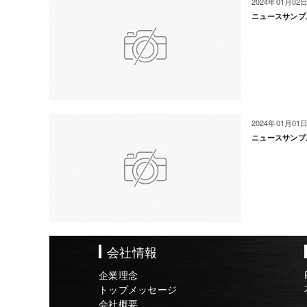
2024年01月02
ニュースサンプ
2024年01月01
ニュースサンプ
会社情報
企業理念
トップメッセージ
会社概要