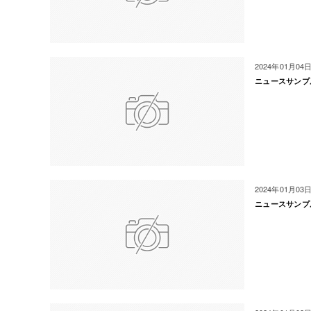
2024年01月04
ニュースサンプ
2024年01月03
ニュースサンプ