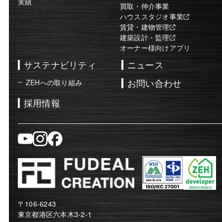
実績
買取・仲介事業
ハウススタジオ事業
賃貸・建物管理
建築設計・監理
オーナー様向けアプリ
サステナビリティ
ニュース
お問い合わせ
ZEHへの取り組み
採用情報
〒106-6243
東京都港区六本木3-2-1