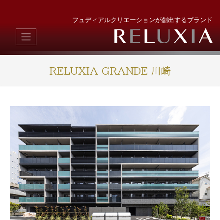
フュディアルクリエーションが創出するブランド
RELUXIA GRANDE 川崎